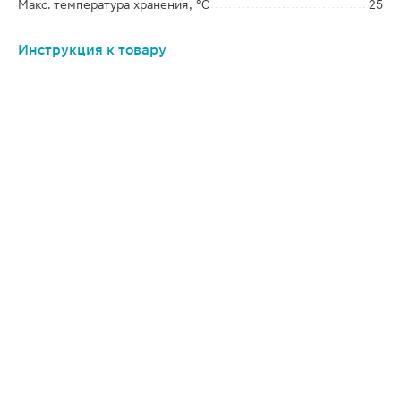
Макс. температура хранения, °C
25
Инструкция к товару