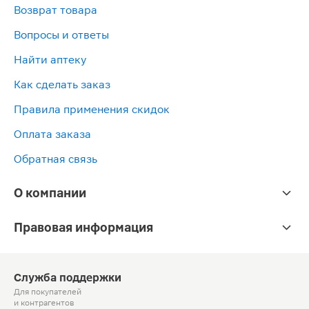
Возврат товара
Вопросы и ответы
Найти аптеку
Как сделать заказ
Правила применения скидок
Оплата заказа
Обратная связь
О компании
Правовая информация
Служба поддержки
Для покупателей
и контрагентов