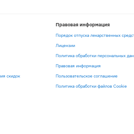
Правовая информация
Порядок отпуска лекарственных средс
Лицензии
Политика обработки персональных да
Правовая информация
ия скидок
Пользовательское соглашение
Политика обработки файлов Cookie