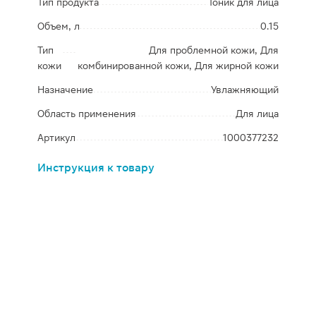
Тип продукта
Тоник для лица
Объем, л
0.15
Тип
Для проблемной кожи, Для
кожи
комбинированной кожи, Для жирной кожи
Назначение
Увлажняющий
Область применения
Для лица
Артикул
1000377232
Инструкция к товару