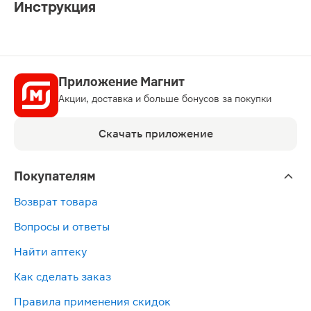
Инструкция
Приложение Магнит
Акции, доставка и больше бонусов за покупки
Скачать приложение
Покупателям
Возврат товара
Вопросы и ответы
Найти аптеку
Как сделать заказ
Правила применения скидок