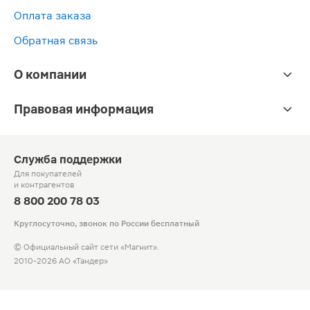
Оплата заказа
Обратная связь
О компании
Правовая информация
Служба поддержки
Для покупателей
и контрагентов
8 800 200 78 03
Круглосуточно, звонок по России бесплатный
© Официальный сайт сети «Магнит».
2010-2026 АО «Тандер»