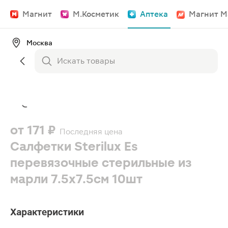
Магнит
М.Косметик
Аптека
Магнит М
Москва
от
171 ₽
Последняя цена
Салфетки Sterilux Es
перевязочные стерильные из
марли 7.5х7.5см 10шт
Характеристики