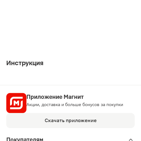
Инструкция
Приложение Магнит
Акции, доставка и больше бонусов за покупки
Скачать приложение
Покупателям