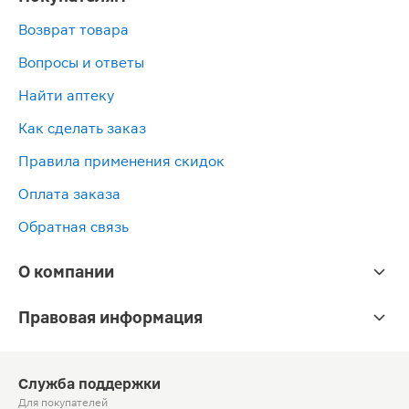
Возврат товара
Вопросы и ответы
Найти аптеку
Как сделать заказ
Правила применения скидок
Оплата заказа
Обратная связь
О компании
Правовая информация
Служба поддержки
Для покупателей