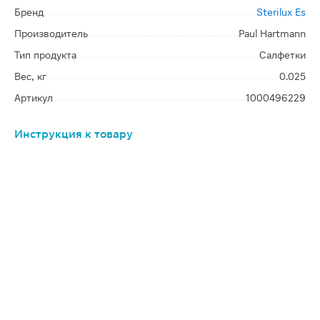
Бренд
Sterilux Es
Производитель
Paul Hartmann
Тип продукта
Салфетки
Вес, кг
0.025
Артикул
1000496229
Инструкция к товару