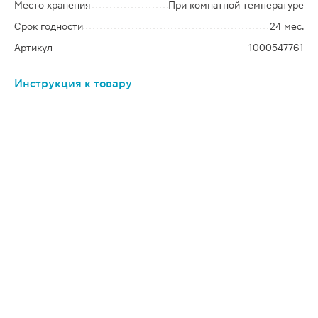
Место хранения
При комнатной температуре
Срок годности
24 мес.
Артикул
1000547761
Инструкция к товару