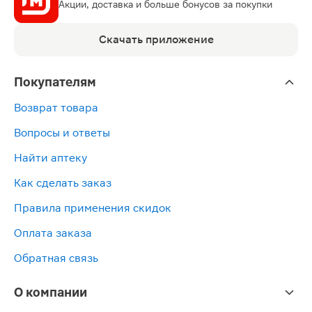
Акции, доставка и больше бонусов за покупки
Скачать приложение
Покупателям
Возврат товара
Вопросы и ответы
Найти аптеку
Как сделать заказ
Правила применения скидок
Оплата заказа
Обратная связь
О компании