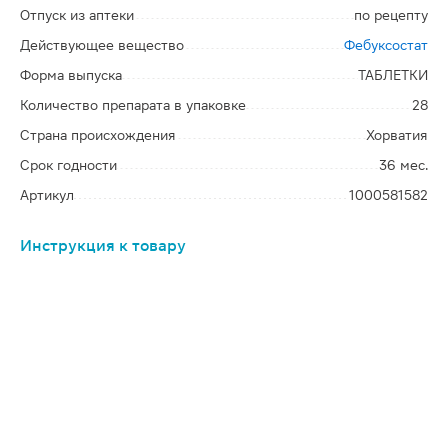
Отпуск из аптеки
по рецепту
Действующее вещество
Фебуксостат
Форма выпуска
ТАБЛЕТКИ
Количество препарата в упаковке
28
Страна происхождения
Хорватия
Срок годности
36 мес.
Артикул
1000581582
Инструкция к товару