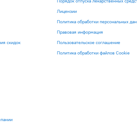
Порядок отпуска лекарственных средс
Лицензии
Политика обработки персональных да
Правовая информация
ия скидок
Пользовательское соглашение
Политика обработки файлов Cookie
мпании