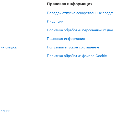
Правовая информация
Порядок отпуска лекарственных средс
Лицензии
Политика обработки персональных да
Правовая информация
ия скидок
Пользовательское соглашение
Политика обработки файлов Cookie
мпании