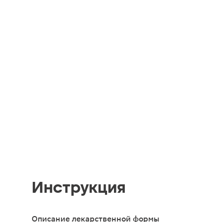
Инструкция
Описание лекарственной формы