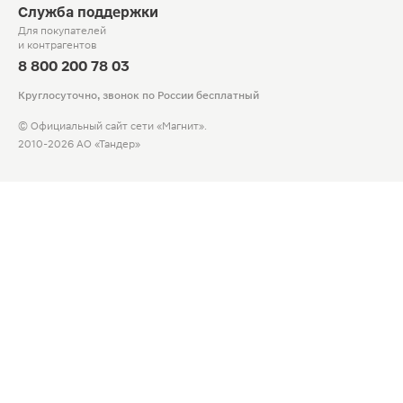
Служба поддержки
Для покупателей
и контрагентов
8 800 200 78 03
Круглосуточно, звонок по России бесплатный
© Официальный сайт сети «Магнит».
2010-2026 АО «Тандер»