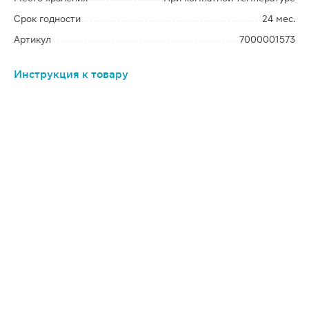
Срок годности
24 мес.
Артикул
7000001573
Инструкция к товару