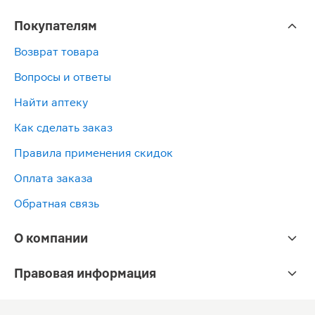
Покупателям
Возврат товара
Вопросы и ответы
Найти аптеку
Как сделать заказ
Правила применения скидок
Оплата заказа
Обратная связь
О компании
Правовая информация