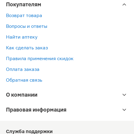
Покупателям
Возврат товара
Вопросы и ответы
Найти аптеку
Как сделать заказ
Правила применения скидок
Оплата заказа
Обратная связь
О компании
Правовая информация
Служба поддержки