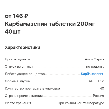
от
146 ₽
Карбамазепин таблетки 200мг
40шт
Характеристики
Производитель
Алси Фарма
Отпуск из аптеки
по рецепту
Действующее вещество
Карбамазепин
Форма выпуска
ТАБЛЕТКИ
Количество препарата в упаковке
40
Страна происхождения
Россия
Место хранения
При комнатной температуре