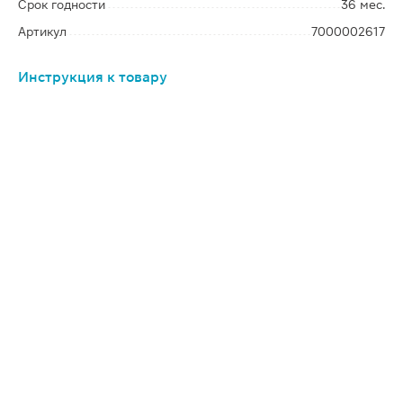
Срок годности
36 мес.
Артикул
7000002617
Инструкция к товару