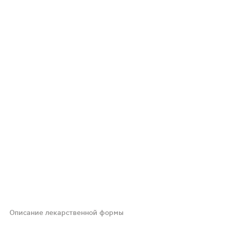
Описание лекарственной формы