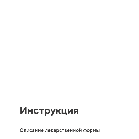
Инструкция
Описание лекарственной формы