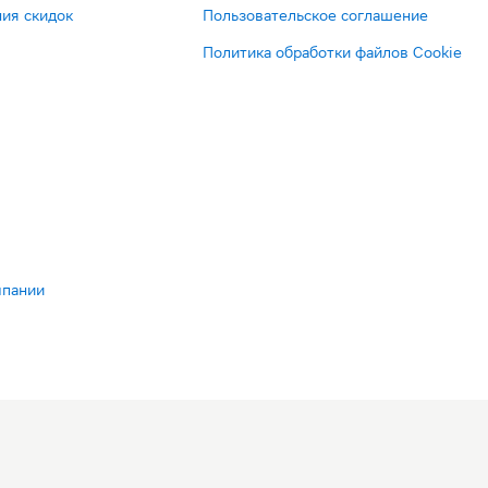
ия скидок
Пользовательское соглашение
Политика обработки файлов Cookie
мпании