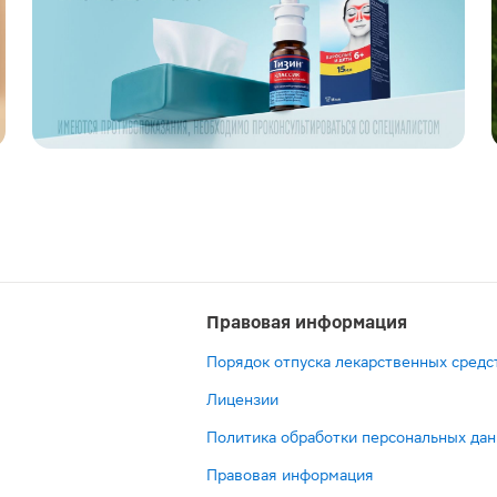
Правовая информация
Порядок отпуска лекарственных средс
Лицензии
Политика обработки персональных да
Правовая информация