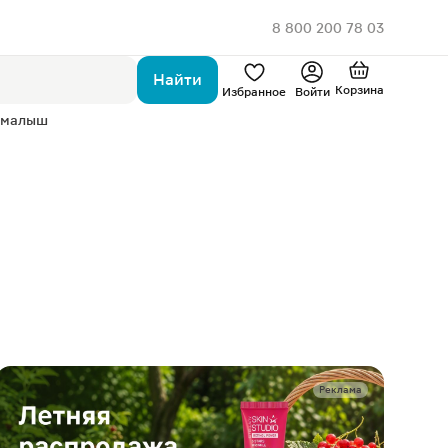
8 800 200 78 03
Найти
Корзина
Избранное
Войти
 малыш
Реклама