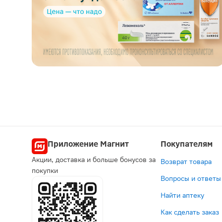
Приложение Магнит
Покупателям
Акции, доставка и больше бонусов за
Возврат товара
покупки
Вопросы и ответы
Найти аптеку
Как сделать заказ