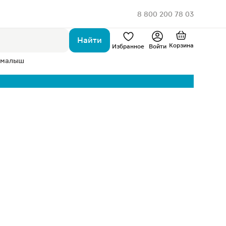
8 800 200 78 03
Найти
Корзина
Избранное
Войти
 малыш