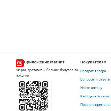
Приложение Магнит
Покупателям
Акции, доставка и больше бонусов за
Возврат товара
покупки
Вопросы и ответы
Найти аптеку
Как сделать заказ
Правила применен