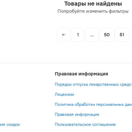
Товары не найдены
Попробуйте изменить фильтры
1
...
50
51
Правовая информация
Порядок отпуска лекарственных средс
Лицензии
Политика обработки персональных да
Правовая информация
ия скидок
Пользовательское соглашение