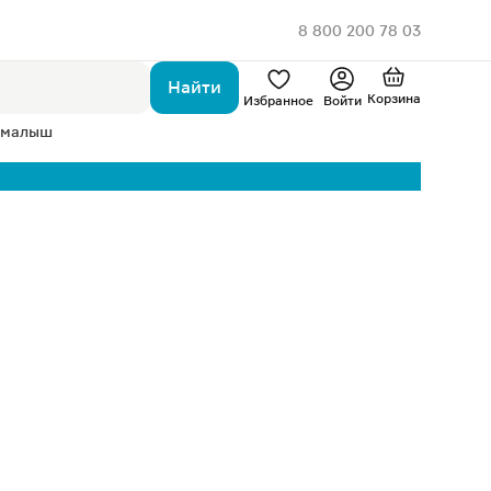
8 800 200 78 03
Найти
Корзина
Избранное
Войти
 малыш