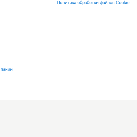
Политика обработки файлов Cookie
мпании