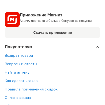
Приложение Магнит
Акции, доставка и больше бонусов за покупки
Скачать приложение
Покупателям
Возврат товара
Вопросы и ответы
Найти аптеку
Как сделать заказ
Правила применения скидок
Оплата заказа