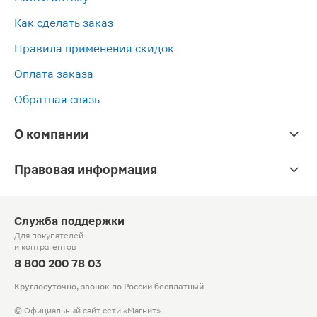
Как сделать заказ
Правила применения скидок
Оплата заказа
Обратная связь
О компании
Правовая информация
Служба поддержки
Для покупателей
и контрагентов
8 800 200 78 03
Круглосуточно, звонок по России бесплатный
© Официальный сайт сети «Магнит».