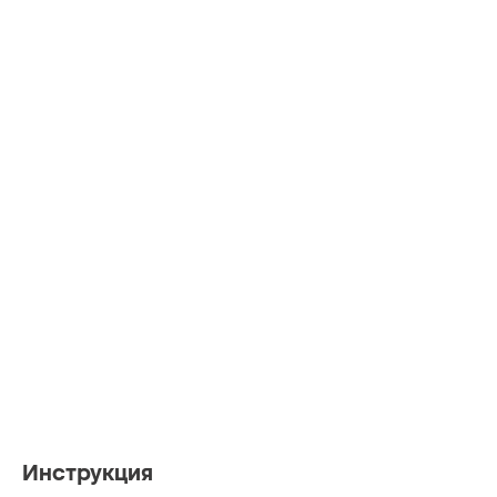
Инструкция