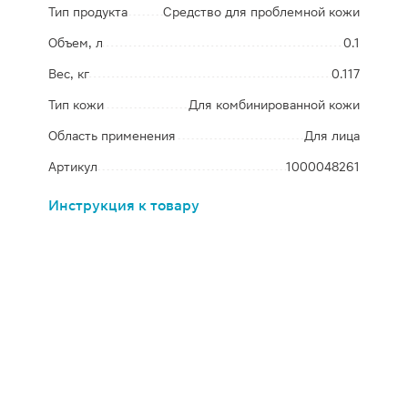
Тип продукта
Средство для проблемной кожи
Объем, л
0.1
Вес, кг
0.117
Тип кожи
Для комбинированной кожи
Область применения
Для лица
Артикул
1000048261
Инструкция к товару