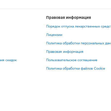
Правовая информация
Порядок отпуска лекарственных средс
Лицензии
Политика обработки персональных да
Правовая информация
ия скидок
Пользовательское соглашение
Политика обработки файлов Cookie