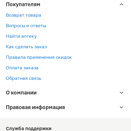
Покупателям
Возврат товара
Вопросы и ответы
Найти аптеку
Как сделать заказ
Правила применения скидок
Оплата заказа
Обратная связь
О компании
Правовая информация
Служба поддержки