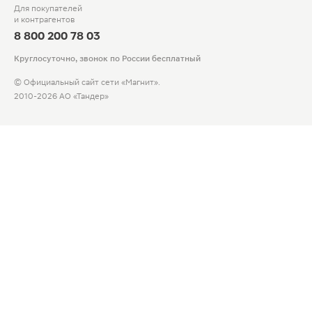
Для покупателей
и контрагентов
8 800 200 78 03
Круглосуточно, звонок по России бесплатный
© Официальный сайт сети «Магнит».
2010-2026 АО «Тандер»