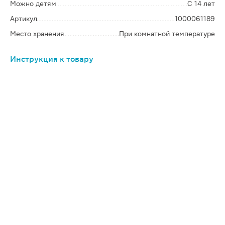
Можно детям
С 14 лет
Артикул
1000061189
Место хранения
При комнатной температуре
Инструкция к товару