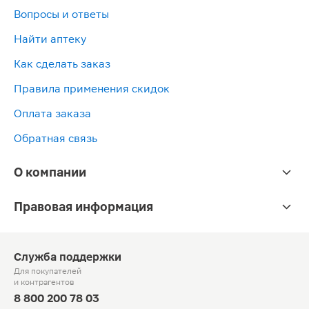
Вопросы и ответы
Найти аптеку
Как сделать заказ
Правила применения скидок
Оплата заказа
Обратная связь
О компании
Правовая информация
Служба поддержки
Для покупателей
и контрагентов
8 800 200 78 03