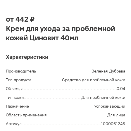
от
442 ₽
Крем для ухода за проблемной
кожей Циновит 40мл
Характеристики
Производитель
Зеленая Дубрава
Тип продукта
Средство для проблемной кожи
Объем, л
0.04
Тип кожи
Для проблемной кожи
Назначение
Успокаивающий
Область применения
Для лица
Артикул
1000061246