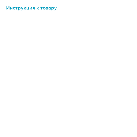
Инструкция к товару