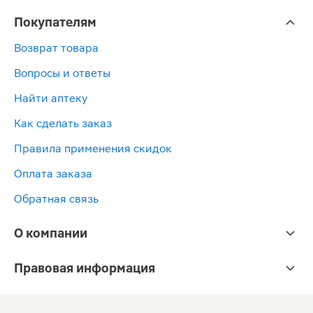
Покупателям
Возврат товара
Вопросы и ответы
Найти аптеку
Как сделать заказ
Правила применения скидок
Оплата заказа
Обратная связь
О компании
Правовая информация