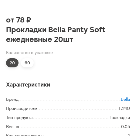
от
78 ₽
Прокладки Bella Panty Soft
ежедневные 20шт
Количество в упаковке
20
60
Характеристики
Бренд
Bella
Производитель
TZMO
Тип продукта
Прокладки
Вес, кг
0.05
Количество капель
2