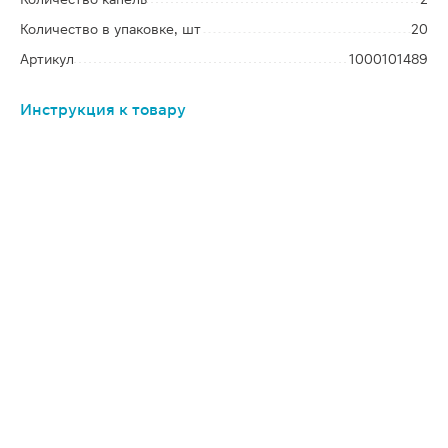
Количество в упаковке, шт
20
Артикул
1000101489
Инструкция к товару