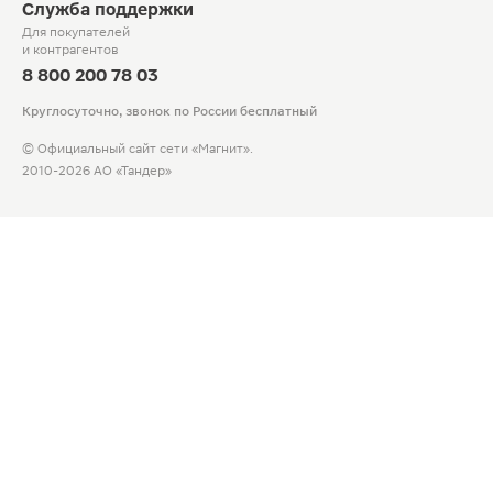
Служба поддержки
Для покупателей
и контрагентов
8 800 200 78 03
Круглосуточно, звонок по России бесплатный
© Официальный сайт сети «Магнит».
2010-2026 АО «Тандер»