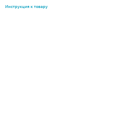
Инструкция к товару