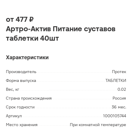
от
477 ₽
Артро-Актив Питание суставов
таблетки 40шт
Характеристики
Производитель
Протек
Форма выпуска
ТАБЛЕТКИ
Вес, кг
0.02
Страна происхождения
Россия
Срок годности
36 мес.
Артикул
1000105744
Место хранения
При комнатной температуре