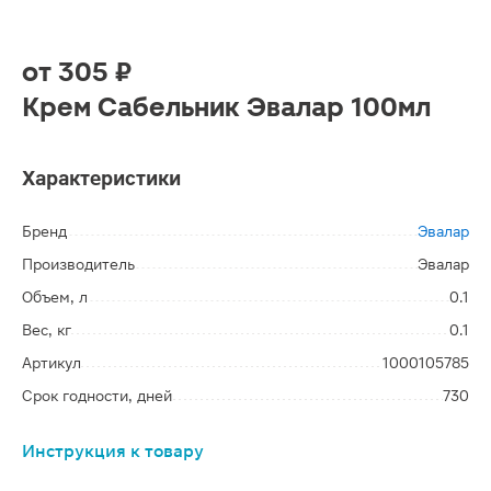
от
305 ₽
Крем Сабельник Эвалар 100мл
Характеристики
Бренд
Эвалар
Производитель
Эвалар
Объем, л
0.1
Вес, кг
0.1
Артикул
1000105785
Срок годности, дней
730
Инструкция к товару