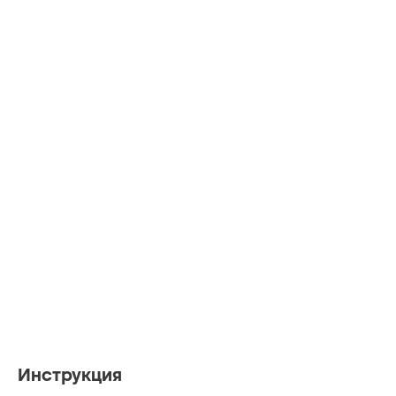
Инструкция