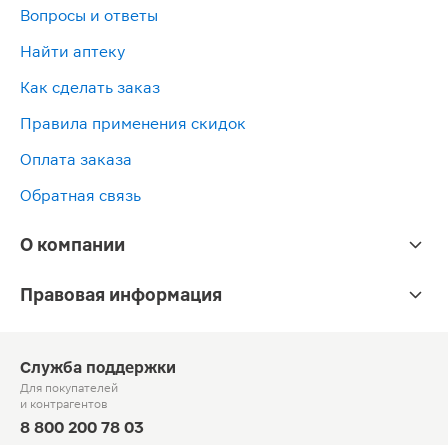
Вопросы и ответы
Найти аптеку
Как сделать заказ
Правила применения скидок
Оплата заказа
Обратная связь
О компании
Правовая информация
Служба поддержки
Для покупателей
и контрагентов
8 800 200 78 03