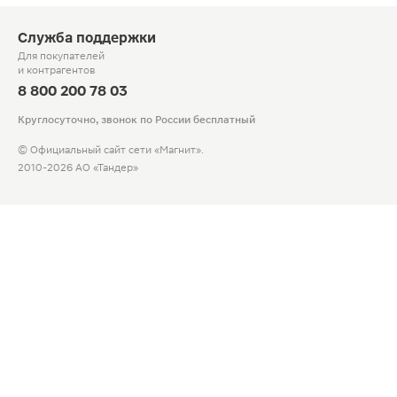
Служба поддержки
Для покупателей
и контрагентов
8 800 200 78 03
Круглосуточно, звонок по России бесплатный
© Официальный сайт сети «Магнит».
2010-2026 АО «Тандер»