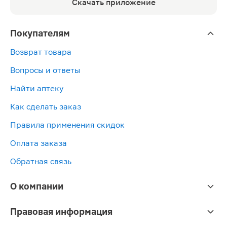
Скачать приложение
Покупателям
Возврат товара
Вопросы и ответы
Найти аптеку
Как сделать заказ
Правила применения скидок
Оплата заказа
Обратная связь
О компании
Правовая информация