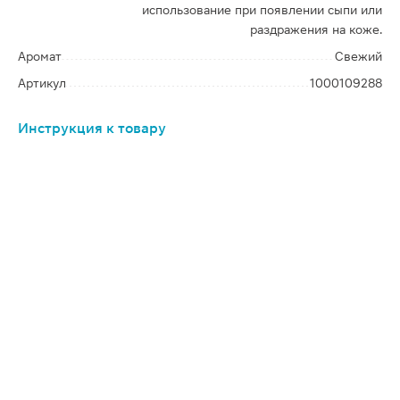
использование при появлении сыпи или
раздражения на коже.
Аромат
Свежий
Артикул
1000109288
Инструкция к товару