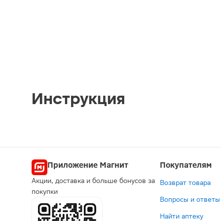
Инструкция
Приложение Магнит
Покупателям
Акции, доставка и больше бонусов за
Возврат товара
покупки
Вопросы и ответы
Найти аптеку