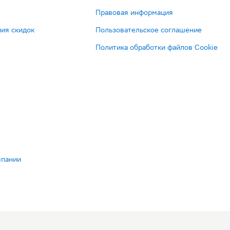
Правовая информация
ия скидок
Пользовательское соглашение
Политика обработки файлов Cookie
мпании