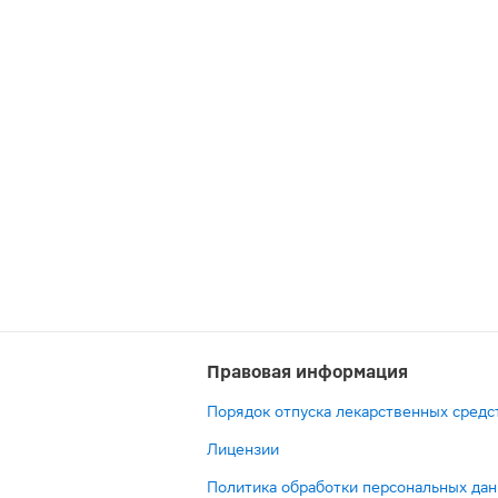
Правовая информация
Порядок отпуска лекарственных средс
Лицензии
Политика обработки персональных да