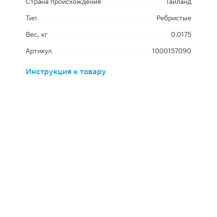
Страна происхождения
Таиланд
Тип
Ребристые
Вес, кг
0.0175
Артикул
1000157090
Инструкция к товару