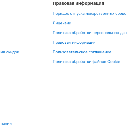
Правовая информация
Порядок отпуска лекарственных средс
Лицензии
Политика обработки персональных да
Правовая информация
ия скидок
Пользовательское соглашение
Политика обработки файлов Cookie
мпании