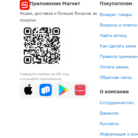
Приложение Магнит
Покупателям
Акции, доставка и больше бонусов за
Возврат товара
покупки
Вопросы и ответы
Найти аптеку
Как сделать заказ
Правила применен
Оплата заказа
Наведите камеру на QR-код
Обратная связь
и скачайте приложение
О компании
Сотрудничество
Вакансии
Контакты
Информация о ко