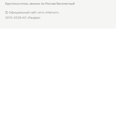
Круглосуточно, звонок по России бесплатный
© Официальный сайт сети «Магнит».
2010-2026 АО «Тандер»