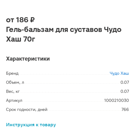
от
186 ₽
Гель-бальзам для суставов Чудо
Хаш 70г
Характеристики
Бренд
Чудо Хаш
Объем, л
0.07
Вес, кг
0.07
Артикул
1000210030
Срок годности, дней
766
Инструкция к товару