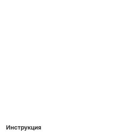
Инструкция