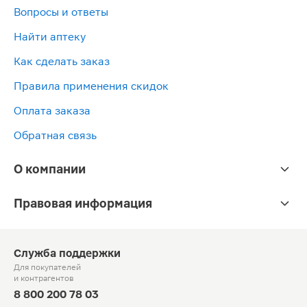
Вопросы и ответы
Найти аптеку
Как сделать заказ
Правила применения скидок
Оплата заказа
Обратная связь
О компании
Правовая информация
Служба поддержки
Для покупателей
и контрагентов
8 800 200 78 03