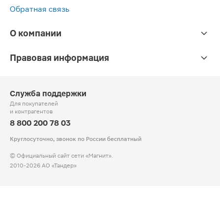
Обратная связь
О компании
Правовая информация
Служба поддержки
Для покупателей
и контрагентов
8 800 200 78 03
Круглосуточно, звонок по России бесплатный
© Официальный сайт сети «Магнит».
2010-2026 АО «Тандер»