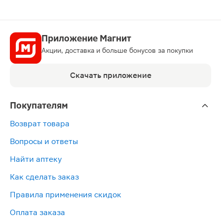
Приложение Магнит
Акции, доставка и больше бонусов за покупки
Скачать приложение
Покупателям
Возврат товара
Вопросы и ответы
Найти аптеку
Как сделать заказ
Правила применения скидок
Оплата заказа