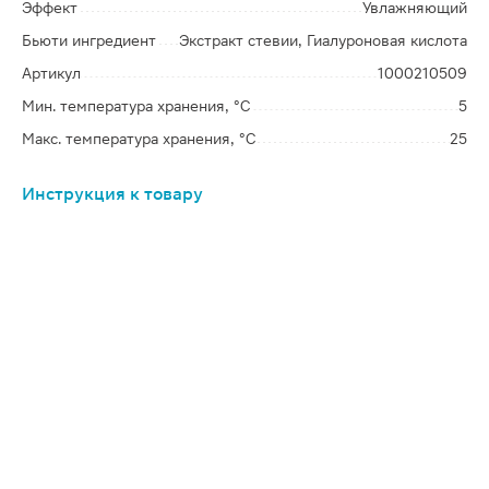
Эффект
Увлажняющий
Бьюти ингредиент
Экстракт стевии, Гиалуроновая кислота
Артикул
1000210509
Мин. температура хранения, °C
5
Макс. температура хранения, °C
25
Инструкция к товару