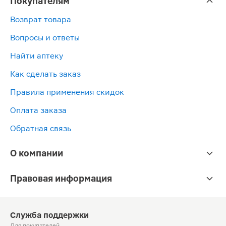
Покупателям
Возврат товара
Вопросы и ответы
Найти аптеку
Как сделать заказ
Правила применения скидок
Оплата заказа
Обратная связь
О компании
Правовая информация
Служба поддержки
Для покупателей