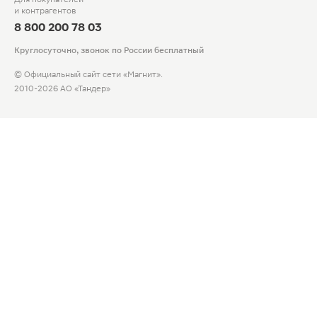
и контрагентов
8 800 200 78 03
Круглосуточно, звонок по России бесплатный
© Официальный сайт сети «Магнит».
2010-2026 АО «Тандер»