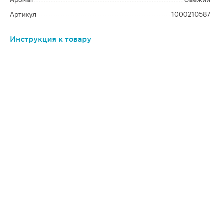
Артикул
1000210587
Инструкция к товару