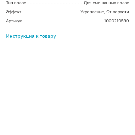
Тип волос
Для смешанных волос
Эффект
Укрепление, От перхоти
Артикул
1000210590
Инструкция к товару