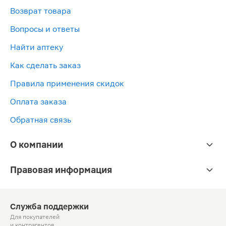
Возврат товара
Вопросы и ответы
Найти аптеку
Как сделать заказ
Правила применения скидок
Оплата заказа
Обратная связь
О компании
Правовая информация
Служба поддержки
Для покупателей
и контрагентов