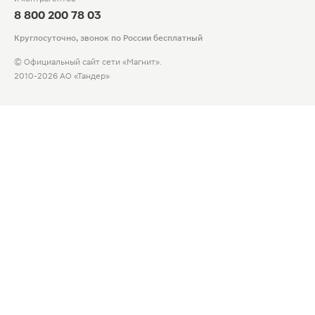
8 800 200 78 03
Круглосуточно, звонок по России бесплатный
© Официальный сайт сети «Магнит».
2010-2026 АО «Тандер»