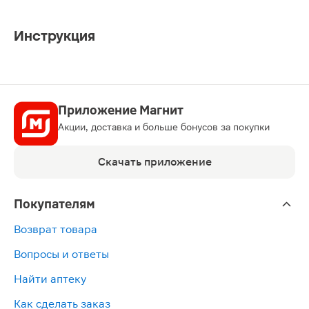
Инструкция
Приложение Магнит
Акции, доставка и больше бонусов за покупки
Скачать приложение
Покупателям
Возврат товара
Вопросы и ответы
Найти аптеку
Как сделать заказ