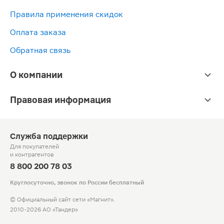
Правила применения скидок
Оплата заказа
Обратная связь
О компании
Правовая информация
Служба поддержки
Для покупателей
и контрагентов
8 800 200 78 03
Круглосуточно, звонок по России бесплатный
© Официальный сайт сети «Магнит».
2010-2026 АО «Тандер»