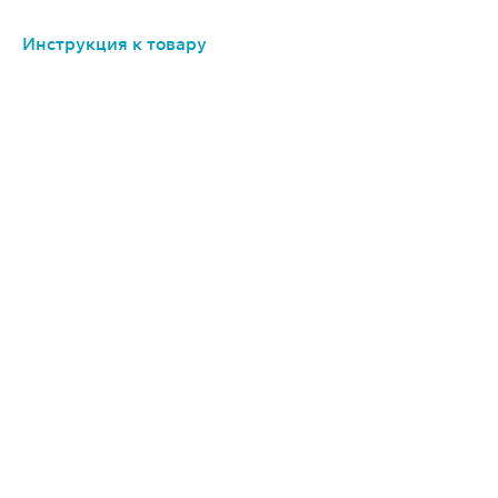
Инструкция к товару