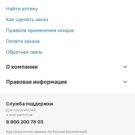
Найти аптеку
Как сделать заказ
Правила применения скидок
Оплата заказа
Обратная связь
О компании
Правовая информация
Служба поддержки
Для покупателей
и контрагентов
8 800 200 78 03
Круглосуточно, звонок по России бесплатный