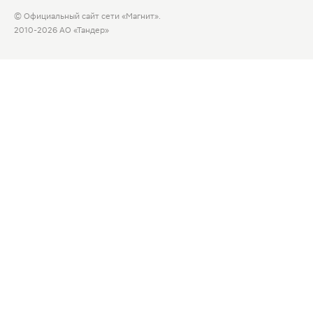
© Официальный сайт сети «Магнит».
2010-2026 АО «Тандер»