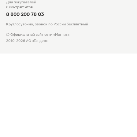
Для покупателей
и контрагентов
8 800 200 78 03
Круглосуточно, звонок по России бесплатный
© Официальный сайт сети «Магнит».
2010-2026 АО «Тандер»