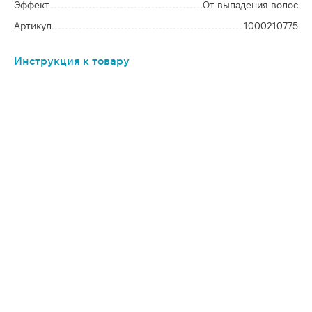
Эффект
От выпадения волос
Артикул
1000210775
Инструкция к товару