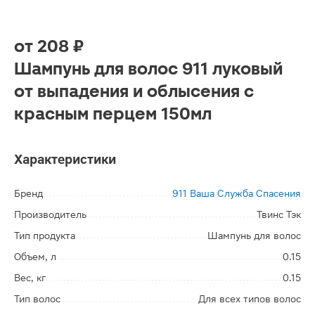
от
208 ₽
Шампунь для волос 911 луковый
от выпадения и облысения с
красным перцем 150мл
Характеристики
Бренд
911 Ваша Служба Спасения
Производитель
Твинс Тэк
Тип продукта
Шампунь для волос
Объем, л
0.15
Вес, кг
0.15
Тип волос
Для всех типов волос