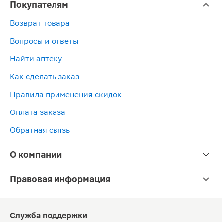
Покупателям
Возврат товара
Вопросы и ответы
Найти аптеку
Как сделать заказ
Правила применения скидок
Оплата заказа
Обратная связь
О компании
Правовая информация
Служба поддержки