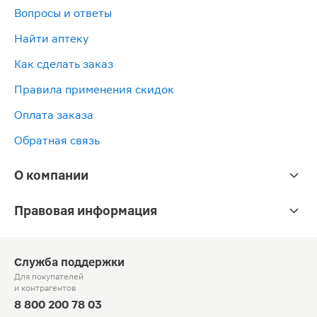
Вопросы и ответы
Найти аптеку
Как сделать заказ
Правила применения скидок
Оплата заказа
Обратная связь
О компании
Правовая информация
Служба поддержки
Для покупателей
и контрагентов
8 800 200 78 03