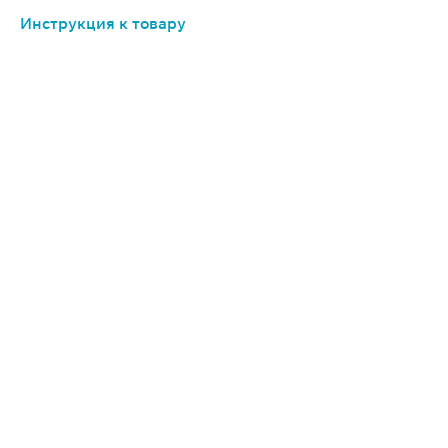
Инструкция к товару