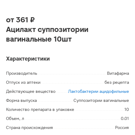
от
361 ₽
Ацилакт суппозитории
вагинальные 10шт
Характеристики
Производитель
Витафарма
Отпуск из аптеки
без рецепта
Действующее вещество
Лактобактерии ацидофильные
Форма выпуска
Суппозитории вагинальные
Количество препарата в упаковке
10
Объем, л
0.01
Страна происхождения
Россия