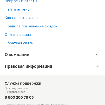
Вопросы и ответы
Найти аптеку
Как сделать заказ
Правила применения скидок
Оплата заказа
Обратная связь
О компании
Правовая информация
Служба поддержки
Для покупателей
и контрагентов
8 800 200 78 03