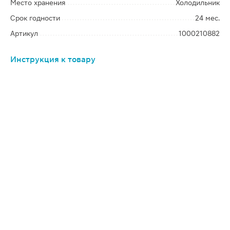
Место хранения
Холодильник
Срок годности
24 мес.
Артикул
1000210882
Инструкция к товару