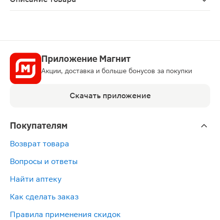
Иберогаст капли для приема внутрь 100мл — фитопрепа
Приложение Магнит
Акции, доставка и больше бонусов за покупки
Скачать приложение
Покупателям
Возврат товара
Вопросы и ответы
Найти аптеку
Как сделать заказ
Правила применения скидок