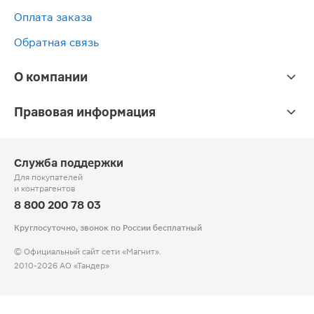
Оплата заказа
Обратная связь
О компании
Правовая информация
Служба поддержки
Для покупателей
и контрагентов
8 800 200 78 03
Круглосуточно, звонок по России бесплатный
© Официальный сайт сети «Магнит».
2010-2026 АО «Тандер»