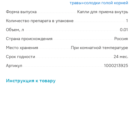
травы+солодки голой корней
Форма выпуска
Капли для приема внутрь
Количество препарата в упаковке
1
Объем, л
0.01
Страна происхождения
Россия
Место хранения
При комнатной температуре
Срок годности
24 мес.
Артикул
1000213925
Инструкция к товару