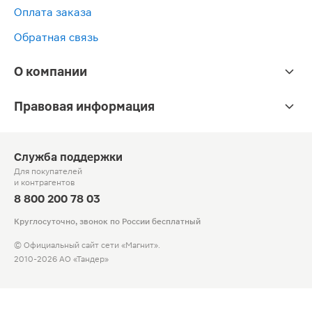
Оплата заказа
Обратная связь
О компании
Правовая информация
Служба поддержки
Для покупателей
и контрагентов
8 800 200 78 03
Круглосуточно, звонок по России бесплатный
© Официальный сайт сети «Магнит».
2010-2026 АО «Тандер»