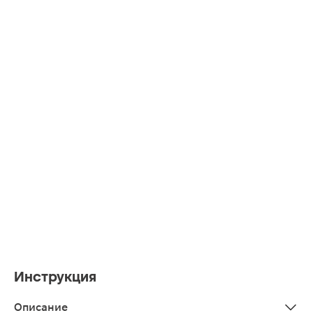
Инструкция
Описание