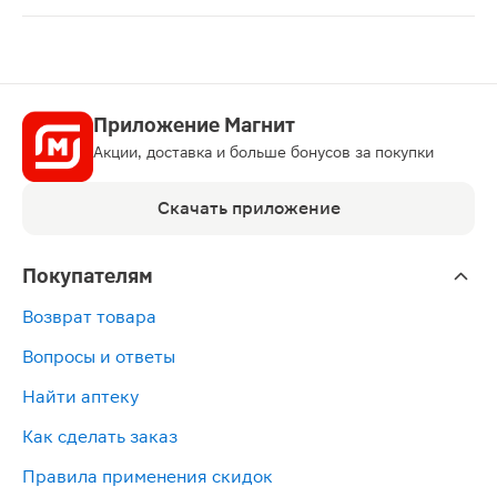
Трубка газоотводная для новорождённых Windi, 10 шт.
Приложение Магнит
Акции, доставка и больше бонусов за покупки
Скачать приложение
Покупателям
Возврат товара
Вопросы и ответы
Найти аптеку
Как сделать заказ
Правила применения скидок