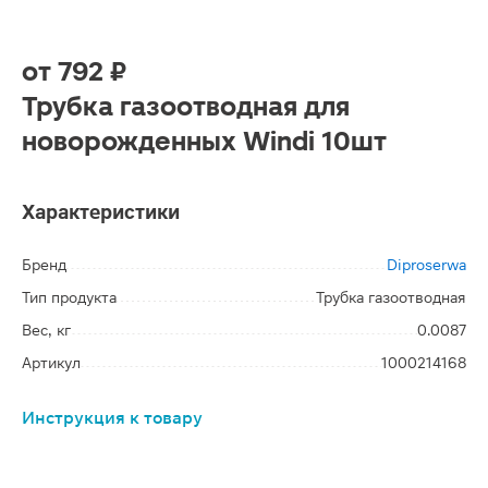
от
792 ₽
Трубка газоотводная для
новорожденных Windi 10шт
Характеристики
Бренд
Diproserwa
Тип продукта
Трубка газоотводная
Вес, кг
0.0087
Артикул
1000214168
Инструкция к товару