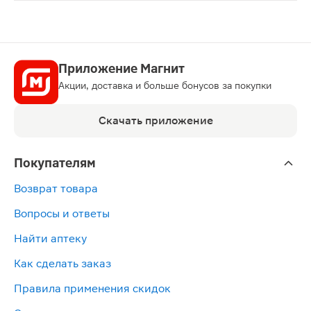
Лидокаин раствор для инъекций 20мг/мл ампулы 2мл 1
Приложение Магнит
Акции, доставка и больше бонусов за покупки
Скачать приложение
Покупателям
Возврат товара
Вопросы и ответы
Найти аптеку
Как сделать заказ
Правила применения скидок