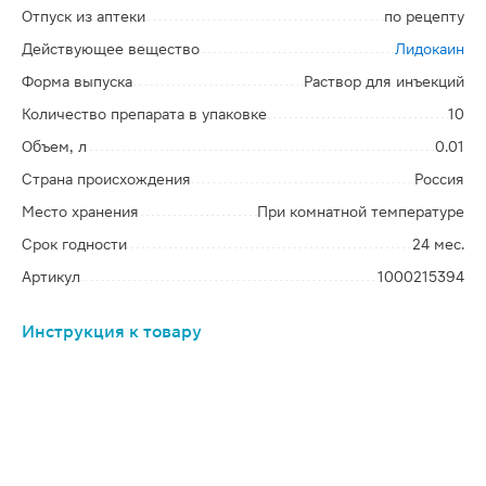
Отпуск из аптеки
по рецепту
Действующее вещество
Лидокаин
Форма выпуска
Раствор для инъекций
Количество препарата в упаковке
10
Объем, л
0.01
Страна происхождения
Россия
Место хранения
При комнатной температуре
Срок годности
24 мес.
Артикул
1000215394
Инструкция к товару