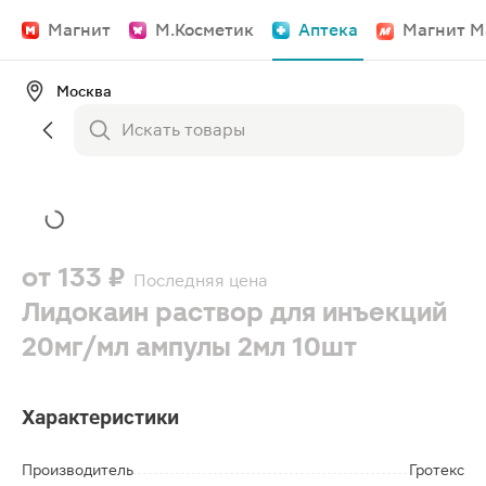
Магнит
М.Косметик
Аптека
Магнит М
Москва
от
133 ₽
Последняя цена
Лидокаин раствор для инъекций
20мг/мл ампулы 2мл 10шт
Характеристики
Производитель
Гротекс