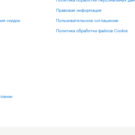
Политика обработки персональных да
Правовая информация
ия скидок
Пользовательское соглашение
Политика обработки файлов Cookie
мпании