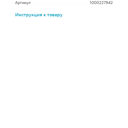
Артикул
1000227942
Инструкция к товару