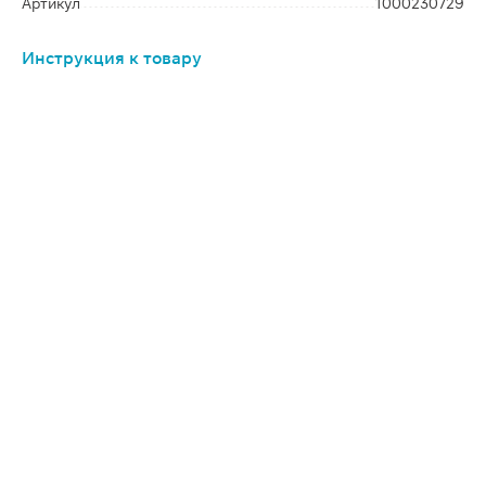
Артикул
1000230729
Инструкция к товару