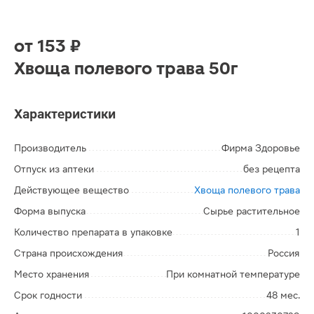
от
153 ₽
Хвоща полевого трава 50г
Характеристики
Производитель
Фирма Здоровье
Отпуск из аптеки
без рецепта
Действующее вещество
Хвоща полевого трава
Форма выпуска
Сырье растительное
Количество препарата в упаковке
1
Страна происхождения
Россия
Место хранения
При комнатной температуре
Срок годности
48 мес.