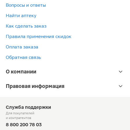
Вопросы и ответы
Найти аптеку
Как сделать заказ
Правила применения скидок
Оплата заказа
Обратная связь
О компании
Правовая информация
Служба поддержки
Для покупателей
и контрагентов
8 800 200 78 03