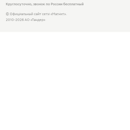
Круглосуточно, звонок по России бесплатный
© Официальный сайт сети «Магнит».
2010-2026 АО «Тандер»