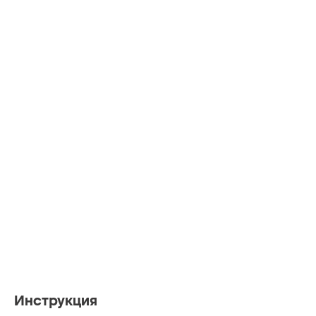
Инструкция