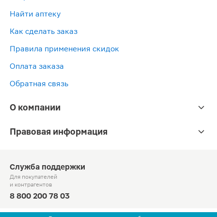
Найти аптеку
Как сделать заказ
Правила применения скидок
Оплата заказа
Обратная связь
О компании
Правовая информация
Служба поддержки
Для покупателей
и контрагентов
8 800 200 78 03
Круглосуточно, звонок по России бесплатный