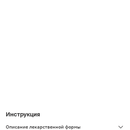
Инструкция
Описание лекарственной формы