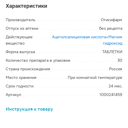
Характеристики
Производитель
Отисифарм
Отпуск из аптеки
без рецепта
Действующее
Ацетилсалициловая кислота+Магния
вещество
гидроксид
Форма выпуска
ТАБЛЕТКИ
Количество препарата в упаковке
30
Страна происхождения
Россия
Место хранения
При комнатной температуре
Срок годности
24 мес.
Артикул
1000241459
Инструкция к товару