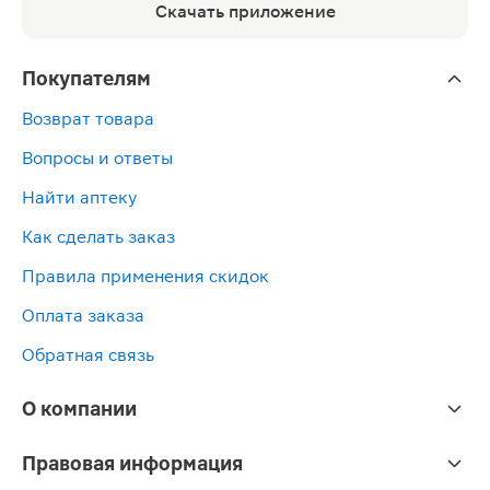
Скачать приложение
Покупателям
Возврат товара
Вопросы и ответы
Найти аптеку
Как сделать заказ
Правила применения скидок
Оплата заказа
Обратная связь
О компании
Правовая информация