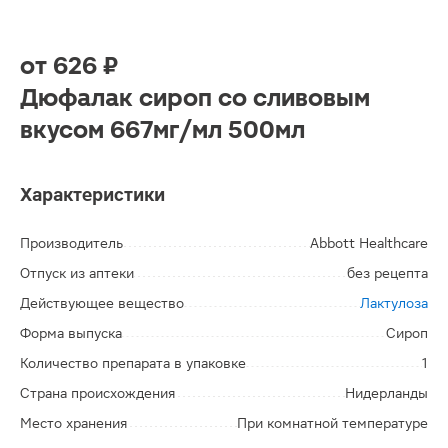
от
626 ₽
Дюфалак сироп со сливовым
вкусом 667мг/мл 500мл
Характеристики
Производитель
Abbott Healthcare
Отпуск из аптеки
без рецепта
Действующее вещество
Лактулоза
Форма выпуска
Сироп
Количество препарата в упаковке
1
Страна происхождения
Нидерланды
Место хранения
При комнатной температуре