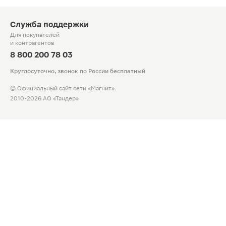
Служба поддержки
Для покупателей
и контрагентов
8 800 200 78 03
Круглосуточно, звонок по России бесплатный
© Официальный сайт сети «Магнит».
2010-2026 АО «Тандер»