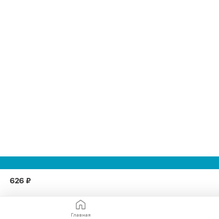
626 ₽
Главная