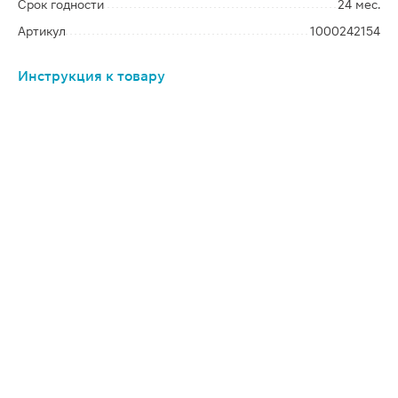
Срок годности
24 мес.
Артикул
1000242154
Инструкция к товару