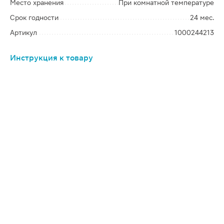
Место хранения
При комнатной температуре
Срок годности
24 мес.
Артикул
1000244213
Инструкция к товару