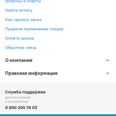
Вопросы и ответы
Найти аптеку
Как сделать заказ
Правила применения скидок
Оплата заказа
Обратная связь
О компании
Правовая информация
Служба поддержки
Для покупателей
и контрагентов
8 800 200 78 03