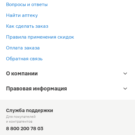
Вопросы и ответы
Найти аптеку
Как сделать заказ
Правила применения скидок
Оплата заказа
Обратная связь
О компании
Правовая информация
Служба поддержки
Для покупателей
и контрагентов
8 800 200 78 03