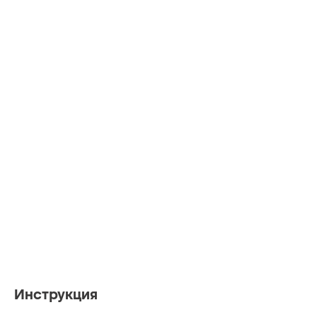
Инструкция