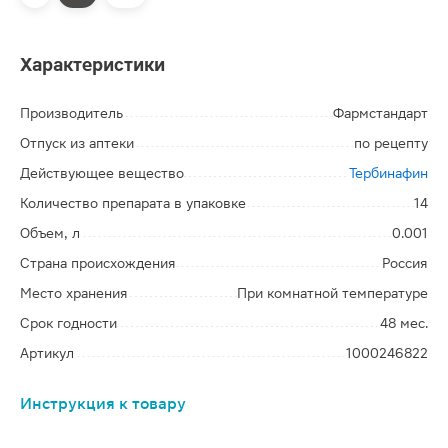
Характеристики
Производитель
Фармстандарт
Отпуск из аптеки
по рецепту
Действующее вещество
Тербинафин
Количество препарата в упаковке
14
Объем, л
0.001
Страна происхождения
Россия
Место хранения
При комнатной температуре
Срок годности
48 мес.
Артикул
1000246822
Инструкция к товару