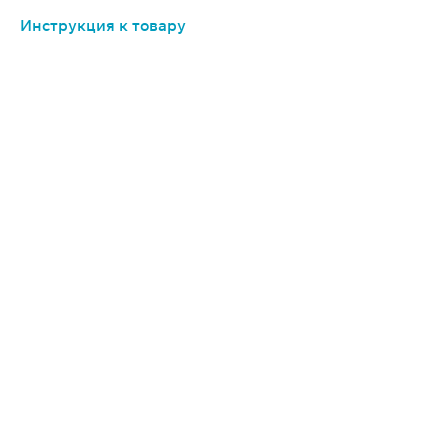
Инструкция к товару