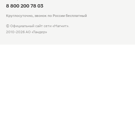
8 800 200 78 03
Круглосуточно, звонок по России бесплатный
© Официальный сайт сети «Магнит».
2010-2026 АО «Тандер»