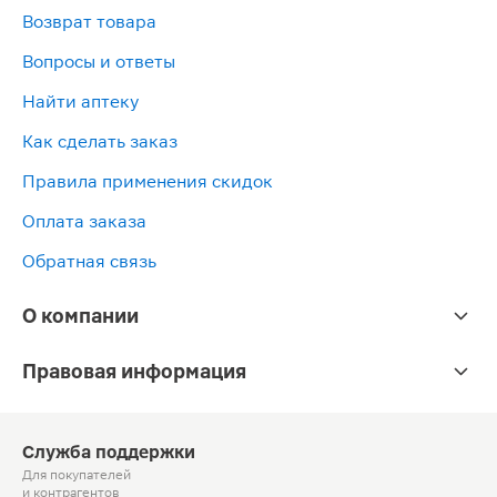
Возврат товара
Вопросы и ответы
Найти аптеку
Как сделать заказ
Правила применения скидок
Оплата заказа
Обратная связь
О компании
Правовая информация
Служба поддержки
Для покупателей
и контрагентов