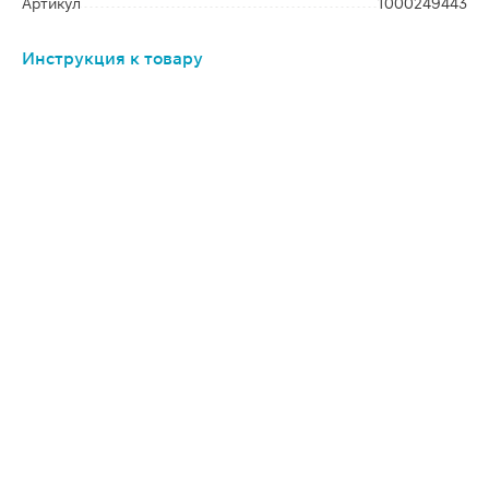
Артикул
1000249443
Инструкция к товару