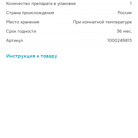
Количество препарата в упаковке
1
Страна происхождения
Россия
Место хранения
При комнатной температуре
Срок годности
36 мес.
Артикул
1000249815
Инструкция к товару