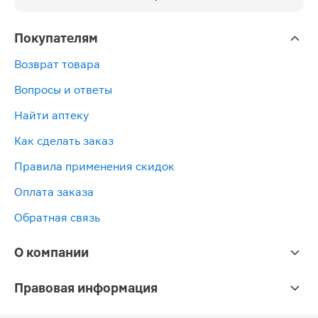
Покупателям
Возврат товара
Вопросы и ответы
Найти аптеку
Как сделать заказ
Правила применения скидок
Оплата заказа
Обратная связь
О компании
Правовая информация