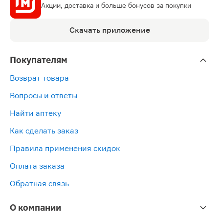
Акции, доставка и больше бонусов за покупки
Скачать приложение
Покупателям
Возврат товара
Вопросы и ответы
Найти аптеку
Как сделать заказ
Правила применения скидок
Оплата заказа
Обратная связь
О компании