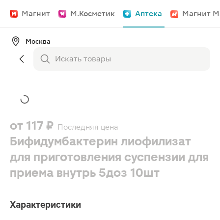
Магнит
М.Косметик
Аптека
Магнит М
Москва
от
117 ₽
Последняя цена
Бифидумбактерин лиофилизат
для приготовления суспензии для
приема внутрь 5доз 10шт
Характеристики