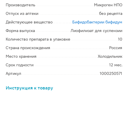
Производитель
Микроген НПО
Отпуск из аптеки
без рецепта
Действующее вещество
Бифидобактерии бифидум
Форма выпуска
Лиофилизат для суспензии
Количество препарата в упаковке
10
Страна происхождения
Россия
Место хранения
Холодильник
Срок годности
12 мес.
Артикул
1000250571
Инструкция к товару