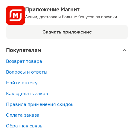
Приложение Магнит
Акции, доставка и больше бонусов за покупки
Скачать приложение
Покупателям
Возврат товара
Вопросы и ответы
Найти аптеку
Как сделать заказ
Правила применения скидок
Оплата заказа
Обратная связь