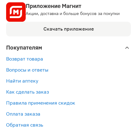
Приложение Магнит
Акции, доставка и больше бонусов за покупки
Скачать приложение
Покупателям
Возврат товара
Вопросы и ответы
Найти аптеку
Как сделать заказ
Правила применения скидок
Оплата заказа
Обратная связь