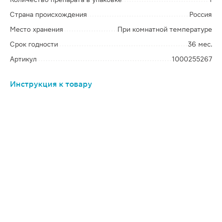
Страна происхождения
Россия
Место хранения
При комнатной температуре
Срок годности
36 мес.
Артикул
1000255267
Инструкция к товару