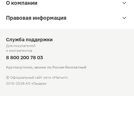
О компании
Правовая информация
Служба поддержки
Для покупателей
и контрагентов
8 800 200 78 03
Круглосуточно, звонок по России бесплатный
© Официальный сайт сети «Магнит».
2010-2026 АО «Тандер»